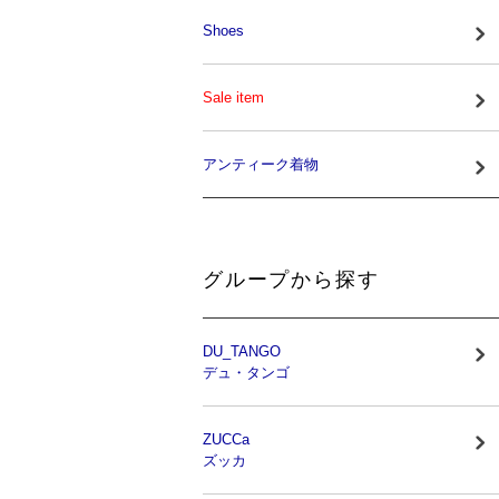
Shoes
Sale item
アンティーク着物
グループから探す
DU_TANGO
デュ・タンゴ
ZUCCa
ズッカ