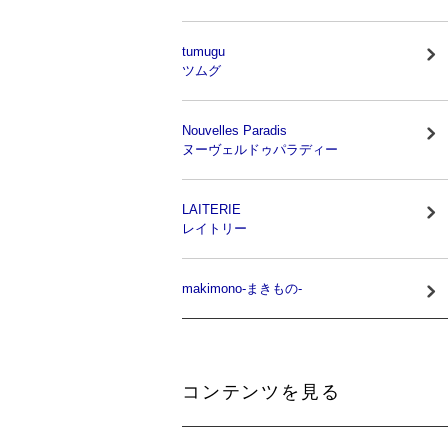
tumugu
ツムグ
Nouvelles Paradis
ヌーヴェルドゥパラディー
LAITERIE
レイトリー
makimono-まきもの-
コンテンツを見る