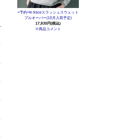
<予約>In traceスラッシュスウェット
プルオーバー(10月入荷予定)
17,930円(税込)
※商品コメント