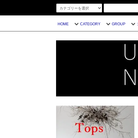
HOME
CATEGORY
GROUP