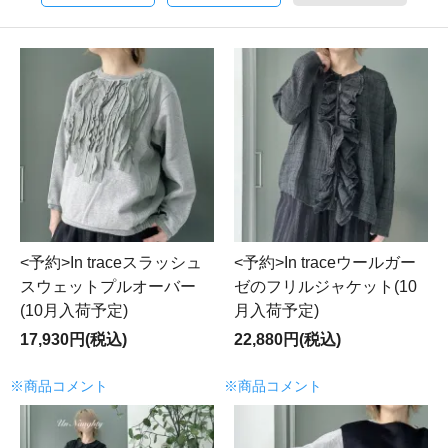
<予約>In traceスラッシュ
<予約>In traceウールガー
スウェットプルオーバー
ゼのフリルジャケット(10
(10月入荷予定)
月入荷予定)
17,930円(税込)
22,880円(税込)
※商品コメント
※商品コメント