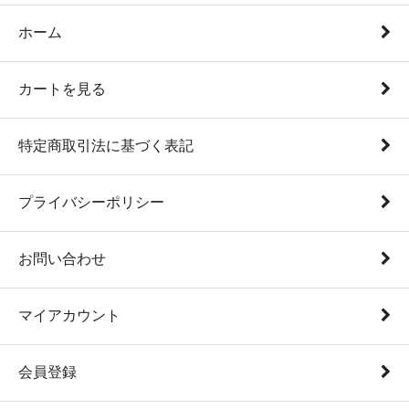
ホーム
カートを見る
特定商取引法に基づく表記
プライバシーポリシー
お問い合わせ
マイアカウント
会員登録