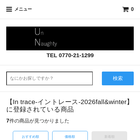
0
メニュー
TEL 0770-21-1299
検索
【In trace-イントレース-2026fall&winter】
に登録されている商品
7
件の商品が見つかりました
おすすめ順
価格順
新着順