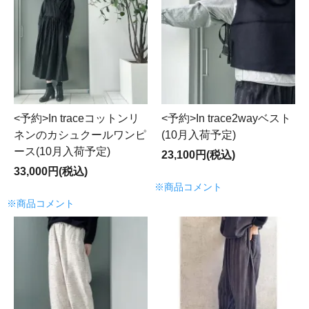
<予約>In traceコットンリ
<予約>In trace2wayベスト
ネンのカシュクールワンピ
(10月入荷予定)
ース(10月入荷予定)
23,100円(税込)
33,000円(税込)
※商品コメント
※商品コメント