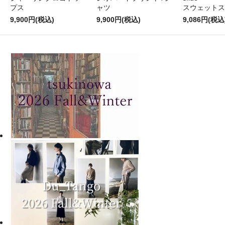
プス
ャツ
スウェットス
9,900円(税込)
9,900円(税込)
9,086円(税込