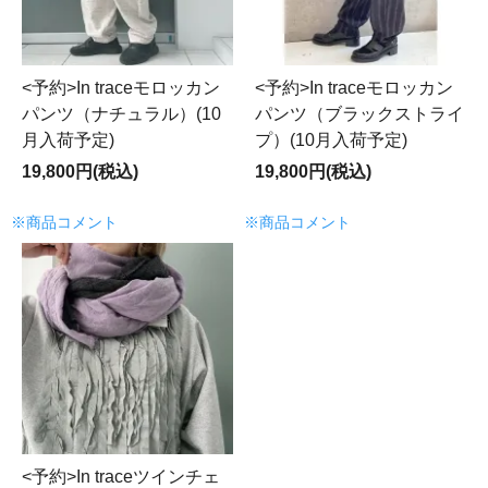
<予約>In traceモロッカン
<予約>In traceモロッカン
パンツ（ナチュラル）(10
パンツ（ブラックストライ
月入荷予定)
プ）(10月入荷予定)
19,800円(税込)
19,800円(税込)
※商品コメント
※商品コメント
<予約>In traceツインチェ