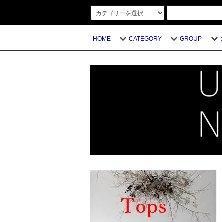
HOME
CATEGORY
GROUP