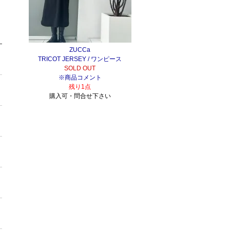
ZUCCa
TRICOT JERSEY / ワンピース
SOLD OUT
※商品コメント
残り1点
購入可・問合せ下さい