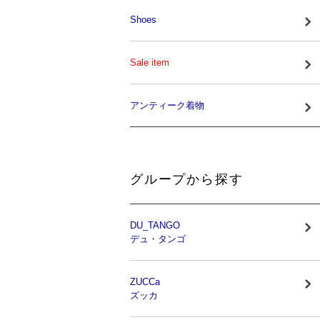
Shoes
Sale item
アンティーク着物
グループから探す
DU_TANGO
デュ・タンゴ
ZUCCa
ズッカ