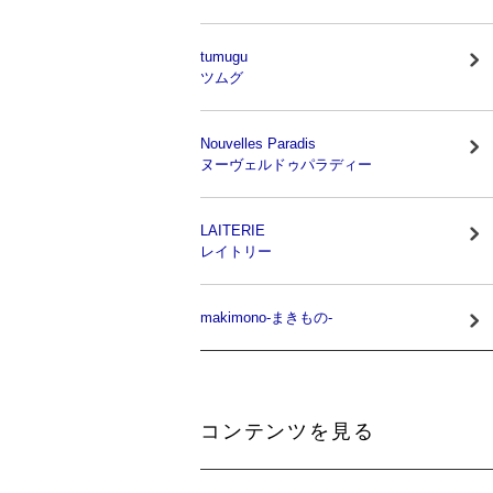
tumugu
ツムグ
Nouvelles Paradis
ヌーヴェルドゥパラディー
LAITERIE
レイトリー
makimono-まきもの-
コンテンツを見る