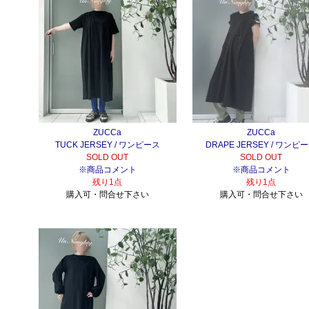
ZUCCa
ZUCCa
TUCK JERSEY / ワンピース
DRAPE JERSEY / ワンピ
SOLD OUT
SOLD OUT
※商品コメント
※商品コメント
残り1点
残り1点
購入可・問合せ下さい
購入可・問合せ下さい