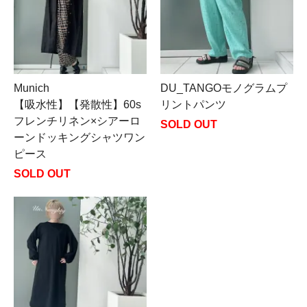
Munich
DU_TANGOモノグラムプ
【吸水性】【発散性】60s
リントパンツ
フレンチリネン×シアーロ
SOLD OUT
ーンドッキングシャツワン
ピース
SOLD OUT