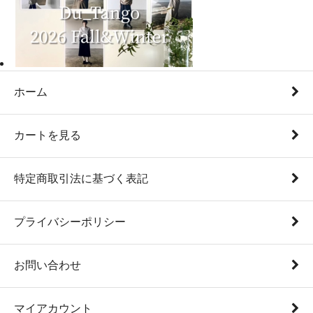
ホーム
カートを見る
特定商取引法に基づく表記
プライバシーポリシー
お問い合わせ
マイアカウント