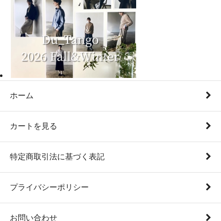
ホーム
カートを見る
特定商取引法に基づく表記
プライバシーポリシー
お問い合わせ