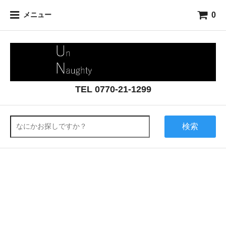
0
メニュー
TEL 0770-21-1299
検索