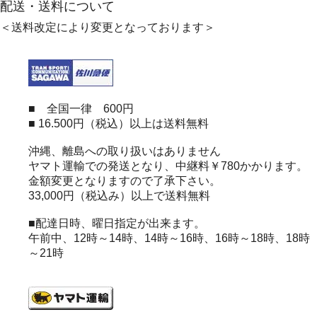
配送・送料について
＜送料改定により変更となっております＞
■ 全国一律 600円
■ 16.500円（税込）以上は送料無料
沖縄、離島への取り扱いはありません
ヤマト運輸での発送となり、中継料￥780かかります。
金額変更となりますので了承下さい。
33,000円（税込み）以上で送料無料
■配達日時、曜日指定が出来ます。
午前中、12時～14時、14時～16時、16時～18時、18時
～21時