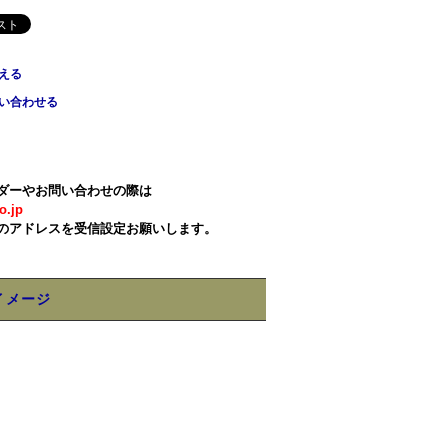
える
い合わせる
ダーやお問い合わせの際は
o.jp
のアドレスを受信設定お願いします。
イメージ