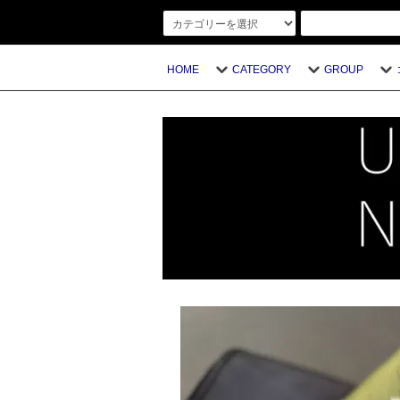
HOME
CATEGORY
GROUP