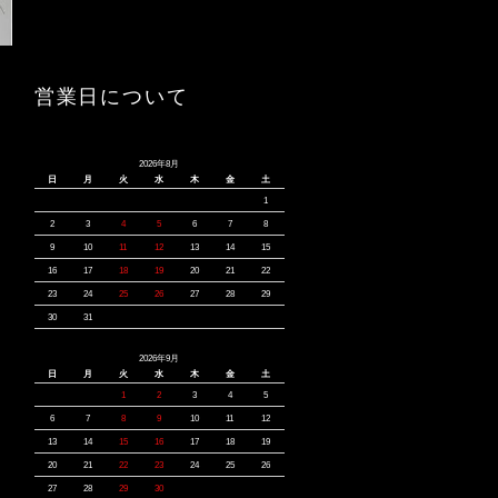
営業日について
2026年8月
日
月
火
水
木
金
土
1
2
3
4
5
6
7
8
9
10
11
12
13
14
15
16
17
18
19
20
21
22
23
24
25
26
27
28
29
30
31
2026年9月
日
月
火
水
木
金
土
1
2
3
4
5
6
7
8
9
10
11
12
13
14
15
16
17
18
19
20
21
22
23
24
25
26
27
28
29
30