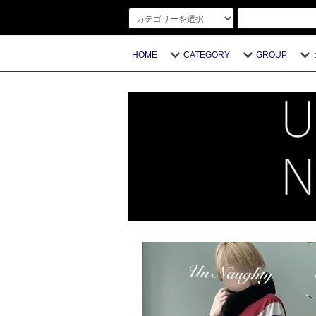
HOME
CATEGORY
GROUP