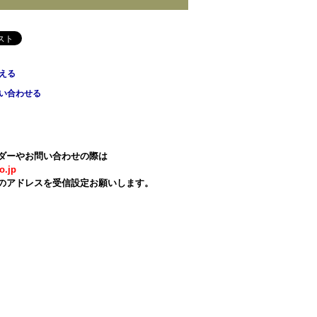
える
い合わせる
ダーやお問い合わせの際は
o.jp
のアドレスを受信設定お願いします。