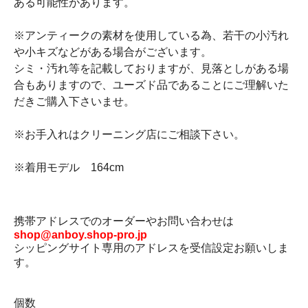
ある可能性があります。
※アンティークの素材を使用している為、若干の小汚れ
や小キズなどがある場合がございます。
シミ・汚れ等を記載しておりますが、見落としがある場
合もありますので、ユーズド品であることにご理解いた
だきご購入下さいませ。
※お手入れはクリーニング店にご相談下さい。
※着用モデル 164cm
携帯アドレスでのオーダーやお問い合わせは
shop@anboy.shop-pro.jp
シッピングサイト専用のアドレスを受信設定お願いしま
す。
個数