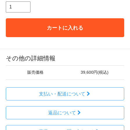
カートに入れる
その他の詳細情報
販売価格
39,600円(税込)
支払い・配送について
返品について