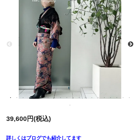
39,600円(税込)
詳しくはブログでも紹介してます