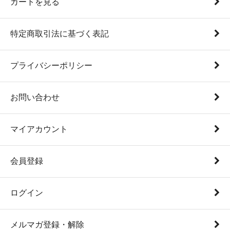
カートを見る
特定商取引法に基づく表記
プライバシーポリシー
お問い合わせ
マイアカウント
会員登録
ログイン
メルマガ登録・解除