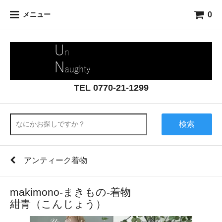
0
メニュー
TEL 0770-21-1299
検索
アンティーク着物
makimono-まきもの-着物
紺青（こんじょう）