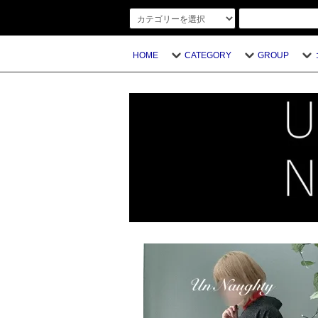
HOME
CATEGORY
GROUP