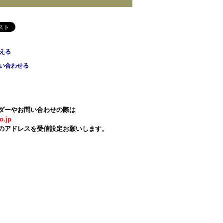
える
い合わせる
ダーやお問い合わせの際は
o.jp
のアドレスを受信設定お願いします。