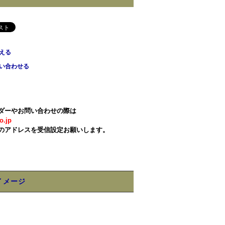
える
い合わせる
ダーやお問い合わせの際は
o.jp
のアドレスを受信設定お願いします。
イメージ