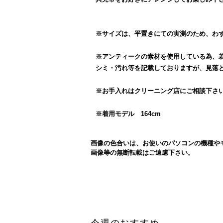
※サイズは、平置きにての実測のため、わ
※アンティークの素材を使用している為、
シミ・汚れ等を記載しておりますが、見落
※お手入れはクリーニング店にご相談下さ
※着用モデル 164cm
画像の色合いは、お使いのパソコンの機種や
画像等の無断転載はご遠慮下さい。
今週のおすすめ