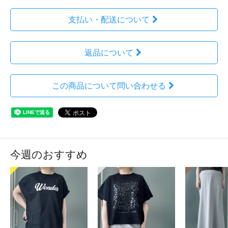
支払い・配送について
返品について
この商品について問い合わせる
今週のおすすめ