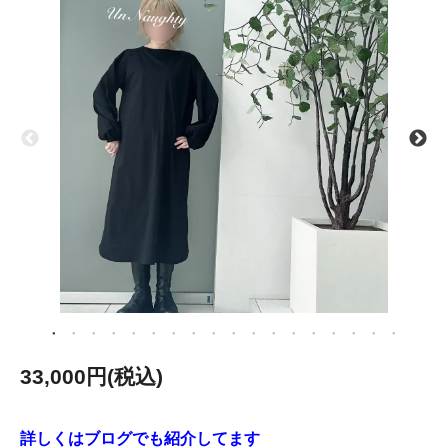
33,000円(税込)
詳しくはブログでも紹介してます