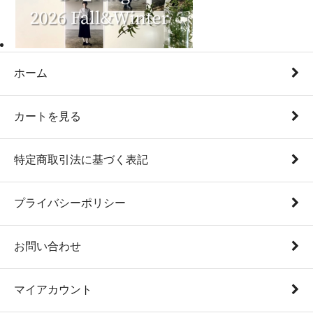
ホーム
カートを見る
特定商取引法に基づく表記
プライバシーポリシー
お問い合わせ
マイアカウント