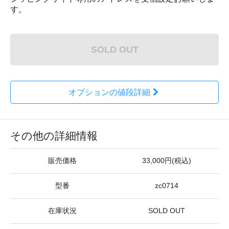
す。
SOLD OUT
オプションの値段詳細
その他の詳細情報
販売価格
33,000円(税込)
型番
zc0714
在庫状況
SOLD OUT