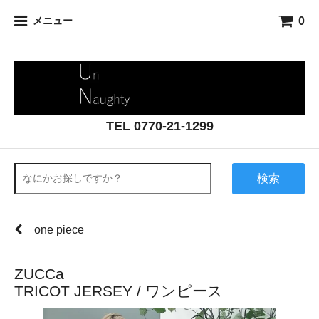
0
メニュー
TEL 0770-21-1299
検索
one piece
ZUCCa
TRICOT JERSEY / ワンピース