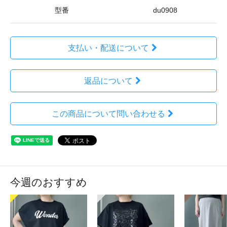
型番
du0908
支払い・配送について
返品について
この商品について問い合わせる
今週のおすすめ