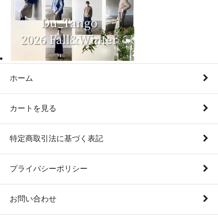
ホーム
カートを見る
特定商取引法に基づく表記
プライバシーポリシー
お問い合わせ