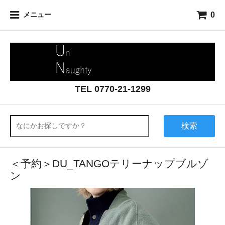
0
メニュー
TEL 0770-21-1299
検索
＜予約＞DU_TANGOテリーナップブルゾ
ン