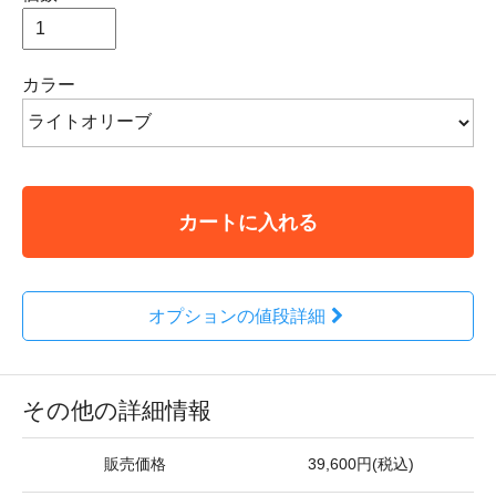
カラー
カートに入れる
オプションの値段詳細
その他の詳細情報
販売価格
39,600円(税込)