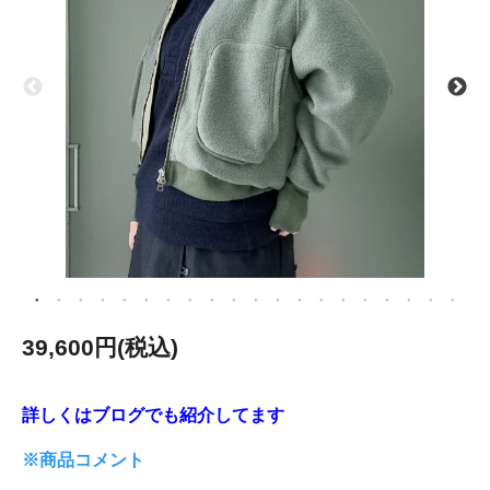
39,600円(税込)
詳しくはブログでも紹介してます
※商品コメント