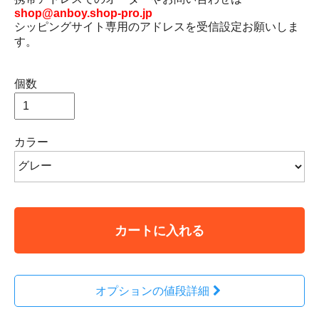
shop@anboy.shop-pro.jp
シッピングサイト専用のアドレスを受信設定お願いしま
す。
個数
カラー
カートに入れる
オプションの値段詳細