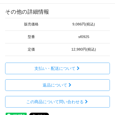
その他の詳細情報
販売価格
9,086円(税込)
型番
sf0925
定価
12,980円(税込)
支払い・配送について
返品について
この商品について問い合わせる