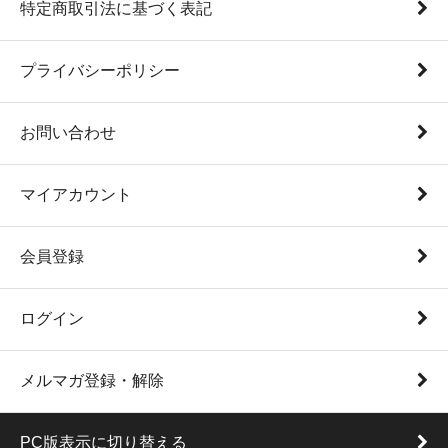
特定商取引法に基づく表記
プライバシーポリシー
お問い合わせ
マイアカウント
会員登録
ログイン
メルマガ登録・解除
PC版表示に切り替える