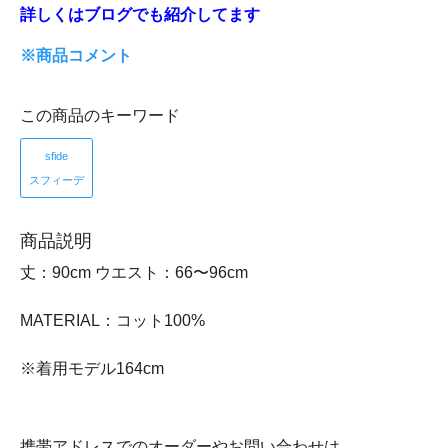
詳しくはブログでも紹介してます
※商品コメント
この商品のキーワード
sfide
スフィーデ
商品説明
丈：90cm ウエスト：66〜96cm
MATERIAL：コット100%
※着用モデル164cm
携帯アドレスでのオーダーやお問い合わせは