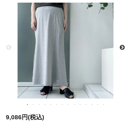
9,086円(税込)