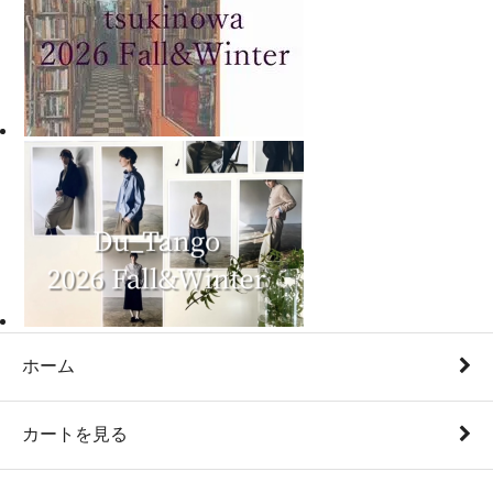
ホーム
カートを見る