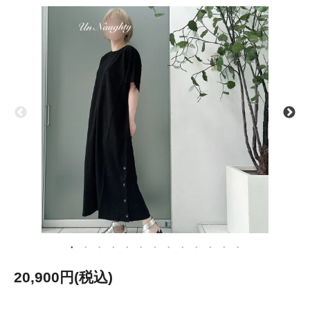
20,900円(税込)