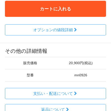
カートに入れる
オプションの値段詳細
その他の詳細情報
販売価格
20,900円(税込)
型番
mn0926
支払い・配送について
返品について