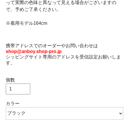
って実際の色味と異なって見える場合がございますの
で、予めご了承ください。
※着用モデル164cm
携帯アドレスでのオーダーやお問い合わせは
shop@anboy.shop-pro.jp
シッピングサイト専用のアドレスを受信設定お願いしま
す。
個数
カラー