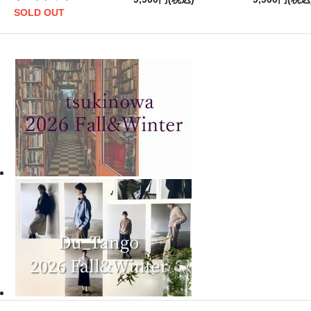
SOLD OUT