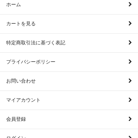
ホーム
カートを見る
特定商取引法に基づく表記
プライバシーポリシー
お問い合わせ
マイアカウント
会員登録