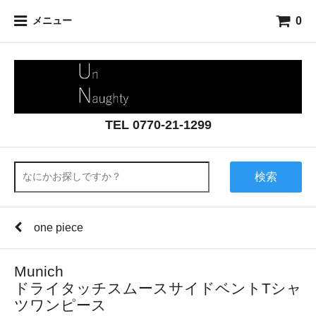
0
メニュー
TEL 0770-21-1299
検索
one piece
Munich
ドライタッチスムースサイドベントTシャ
ツワンピース