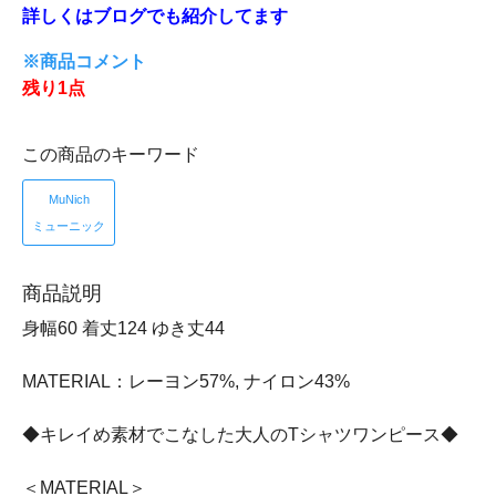
詳しくはブログでも紹介してます
※商品コメント
残り1点
この商品のキーワード
MuNich
ミューニック
商品説明
身幅60 着丈124 ゆき丈44
MATERIAL：レーヨン57%, ナイロン43%
◆キレイめ素材でこなした大人のTシャツワンピース◆
＜MATERIAL＞