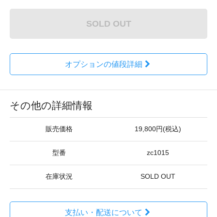
SOLD OUT
オプションの値段詳細
その他の詳細情報
販売価格
19,800円(税込)
型番
zc1015
在庫状況
SOLD OUT
支払い・配送について