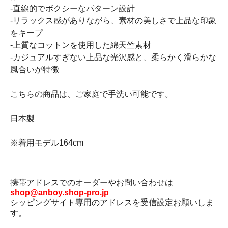
-直線的でボクシーなパターン設計
-リラックス感がありながら、素材の美しさで上品な印象
をキープ
-上質なコットンを使用した綿天竺素材
-カジュアルすぎない上品な光沢感と、柔らかく滑らかな
風合いが特徴
こちらの商品は、ご家庭で手洗い可能です。
日本製
※着用モデル164cm
携帯アドレスでのオーダーやお問い合わせは
shop@anboy.shop-pro.jp
シッピングサイト専用のアドレスを受信設定お願いしま
す。