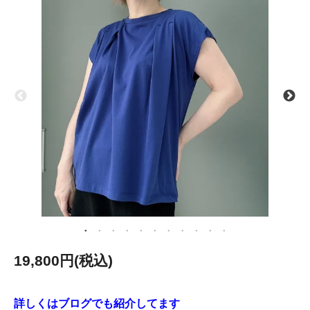
19,800円(税込)
詳しくはブログでも紹介してます