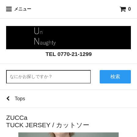
0
メニュー
TEL 0770-21-1299
検索
Tops
ZUCCa
TUCK JERSEY / カットソー