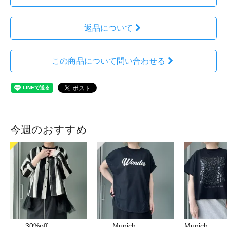
返品について
この商品について問い合わせる
今週のおすすめ
30%off
Munich
Munich