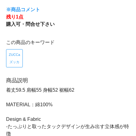
※商品コメント
残り1点
購入可・問合せ下さい
この商品のキーワード
ZUCCa
ズッカ
商品説明
着丈59.5 肩幅55 身幅52 裾幅62
MATERIAL：綿100%
Design & Fabric
-たっぷりと取ったタックデザインが生み出す立体感が特
徴