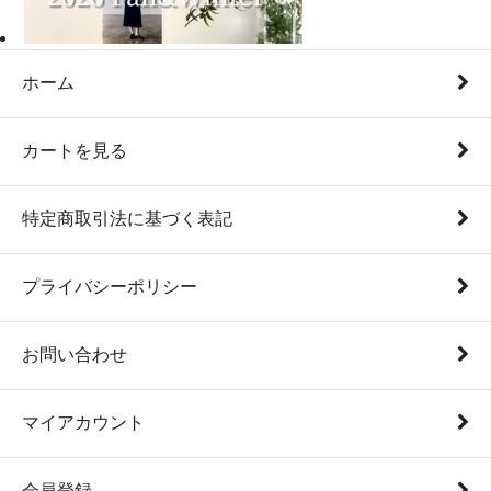
ホーム
カートを見る
特定商取引法に基づく表記
プライバシーポリシー
お問い合わせ
マイアカウント
会員登録