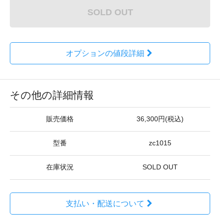
SOLD OUT
オプションの値段詳細
その他の詳細情報
販売価格
36,300円(税込)
型番
zc1015
在庫状況
SOLD OUT
支払い・配送について