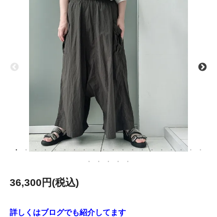
36,300円(税込)
詳しくはブログでも紹介してます