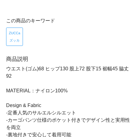
この商品のキーワード
ZUCCa
ズッカ
商品説明
ウエスト(ゴム)68 ヒップ130 股上72 股下15 裾幅45 脇丈
92
MATERIAL：ナイロン100%
Design & Fabric
-定番人気のサルエルシルエット
-カーゴパンツ仕様のポケット付きでデザイン性と実用性
を両立
-裏地付きで安心して着用可能