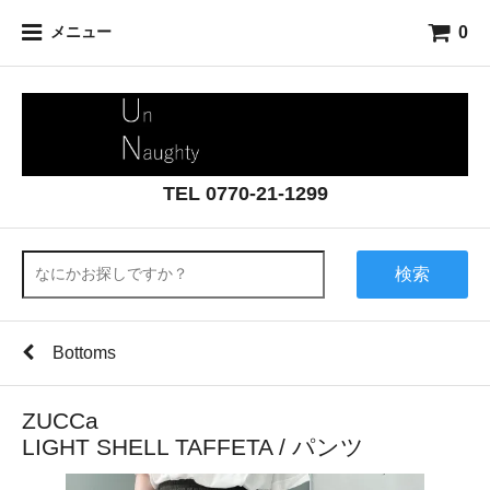
0
メニュー
TEL 0770-21-1299
検索
Bottoms
ZUCCa
LIGHT SHELL TAFFETA / パンツ