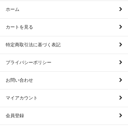
ホーム
カートを見る
特定商取引法に基づく表記
プライバシーポリシー
お問い合わせ
マイアカウント
会員登録