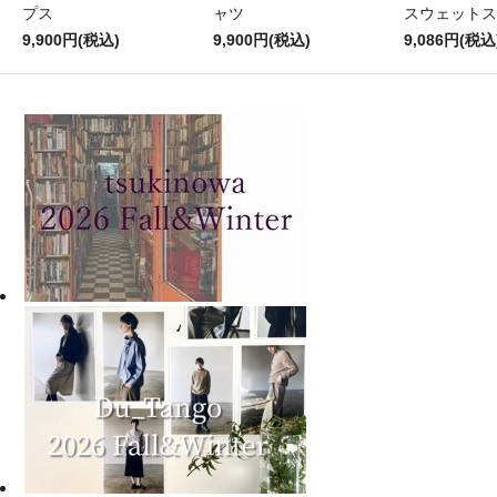
プス
ャツ
スウェットス
9,900円(税込)
9,900円(税込)
9,086円(税込