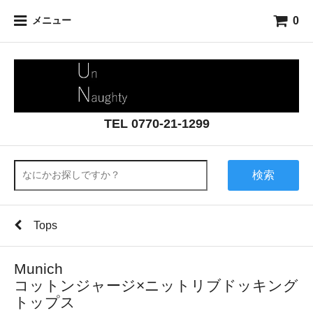
0
メニュー
TEL 0770-21-1299
検索
Tops
Munich
コットンジャージ×ニットリブドッキング
トップス