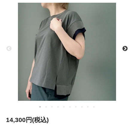
14,300円(税込)