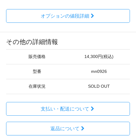
オプションの値段詳細
その他の詳細情報
販売価格
14,300円(税込)
型番
mn0926
在庫状況
SOLD OUT
支払い・配送について
返品について