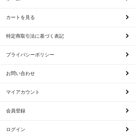
カートを見る
特定商取引法に基づく表記
プライバシーポリシー
お問い合わせ
マイアカウント
会員登録
ログイン