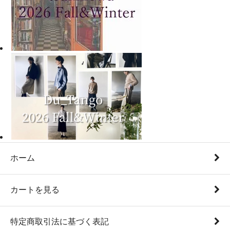
ホーム
カートを見る
特定商取引法に基づく表記