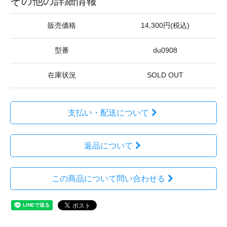
その他の詳細情報
販売価格
14,300円(税込)
型番
du0908
在庫状況
SOLD OUT
支払い・配送について
返品について
この商品について問い合わせる