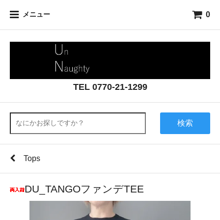
0
メニュー
TEL 0770-21-1299
検索
Tops
DU_TANGOファンデTEE