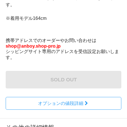
す。
※着用モデル164cm
携帯アドレスでのオーダーやお問い合わせは
shop@anboy.shop-pro.jp
シッピングサイト専用のアドレスを受信設定お願いしま
す。
SOLD OUT
オプションの値段詳細