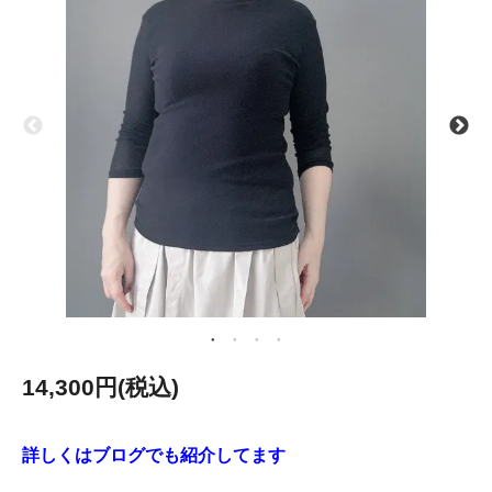
14,300円(税込)
詳しくはブログでも紹介してます