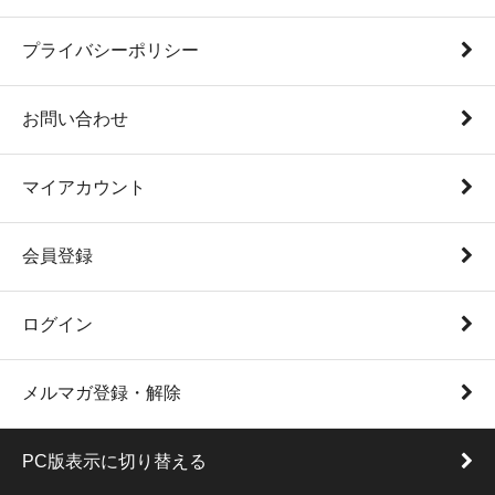
プライバシーポリシー
お問い合わせ
マイアカウント
会員登録
ログイン
メルマガ登録・解除
PC版表示に切り替える