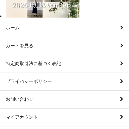
ホーム
カートを見る
特定商取引法に基づく表記
プライバシーポリシー
お問い合わせ
マイアカウント