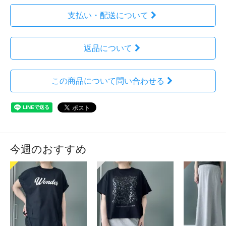
支払い・配送について
返品について
この商品について問い合わせる
今週のおすすめ