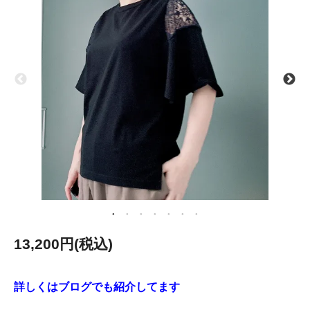
13,200円(税込)
詳しくはブログでも紹介してます