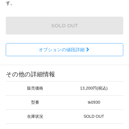
す。
SOLD OUT
オプションの値段詳細
その他の詳細情報
販売価格
13,200円(税込)
型番
tk0930
在庫状況
SOLD OUT