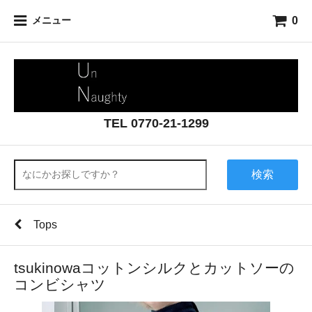
0
メニュー
TEL 0770-21-1299
検索
Tops
tsukinowaコットンシルクとカットソーの
コンビシャツ