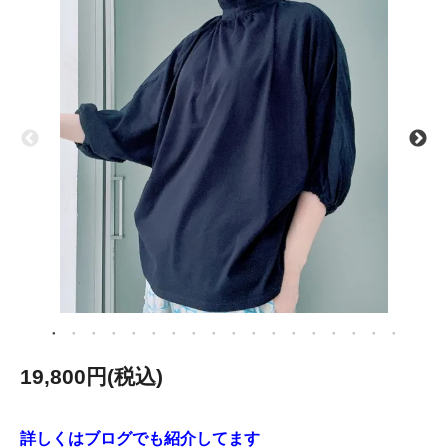
19,800円(税込)
詳しくはブログでも紹介してます