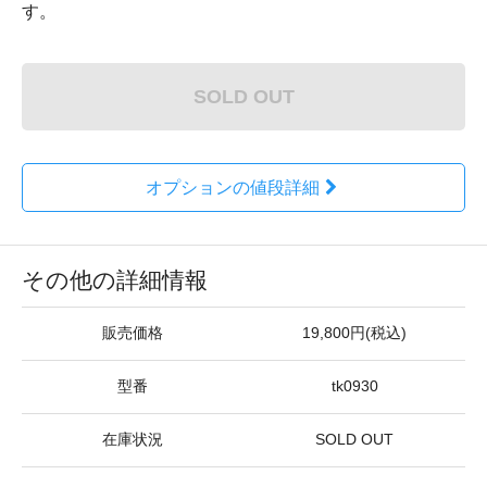
す。
SOLD OUT
オプションの値段詳細
その他の詳細情報
販売価格
19,800円(税込)
型番
tk0930
在庫状況
SOLD OUT