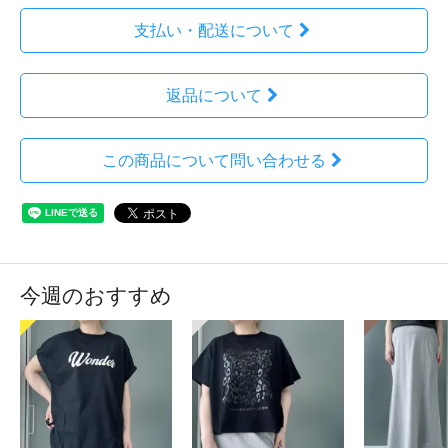
支払い・配送について
返品について
この商品について問い合わせる
今週のおすすめ