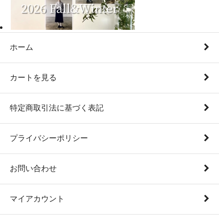
ホーム
カートを見る
特定商取引法に基づく表記
プライバシーポリシー
お問い合わせ
マイアカウント