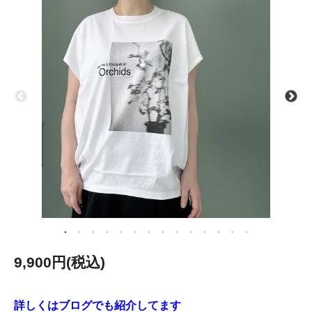
9,900円(税込)
詳しくはブログでも紹介してます