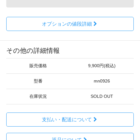
オプションの値段詳細
その他の詳細情報
販売価格
9,900円(税込)
型番
mn0926
在庫状況
SOLD OUT
支払い・配送について
返品について