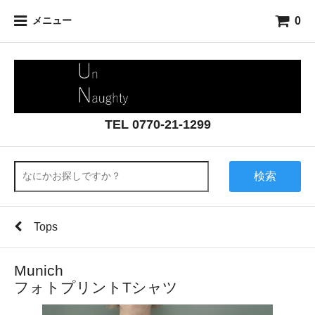
0
メニュー
TEL 0770-21-1299
検索
Tops
Munich
フォトプリントTシャツ