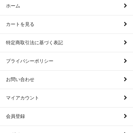
ホーム
カートを見る
特定商取引法に基づく表記
プライバシーポリシー
お問い合わせ
マイアカウント
会員登録