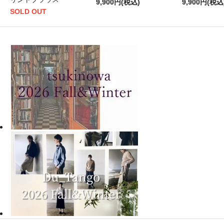
9,900円(税込)
9,900円(税込
SOLD OUT