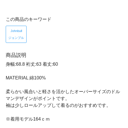
この商品のキーワード
Johnbull
ジョンブル
商品説明
身幅:68.8 裄丈:63 着丈:60
MATERIAL 綿100%
柔らかい風合いと軽さを活かしたオーバーサイズのドル
マンデザインがポイントです。
袖は少しロールアップして着るのがおすすめです。
※着用モデル164ｃｍ