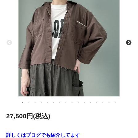
27,500円(税込)
詳しくはブログでも紹介してます