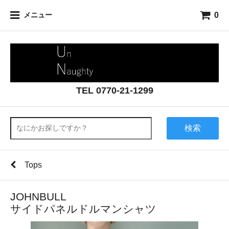
0
メニュー
TEL 0770-21-1299
検索
Tops
JOHNBULL
サイドパネルドルマンシャツ