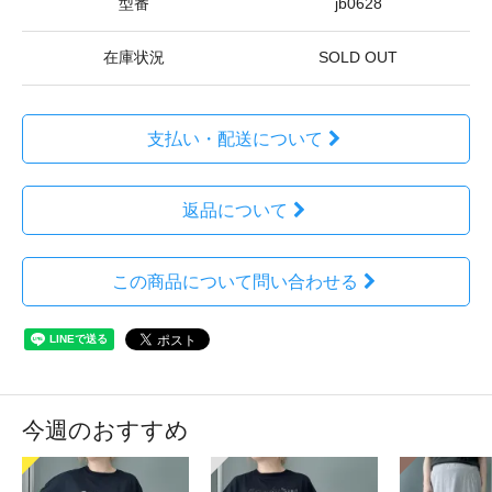
型番
jb0628
在庫状況
SOLD OUT
支払い・配送について
返品について
この商品について問い合わせる
今週のおすすめ