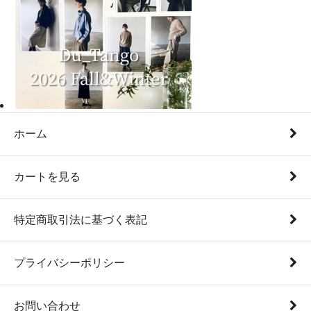
ホーム
カートを見る
特定商取引法に基づく表記
プライバシーポリシー
お問い合わせ