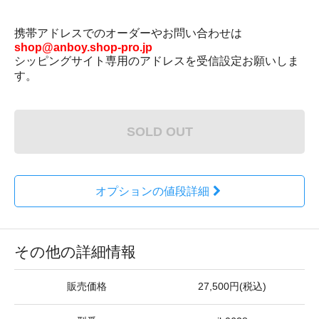
携帯アドレスでのオーダーやお問い合わせは
shop@anboy.shop-pro.jp
シッピングサイト専用のアドレスを受信設定お願いしま
す。
SOLD OUT
オプションの値段詳細
その他の詳細情報
販売価格
27,500円(税込)